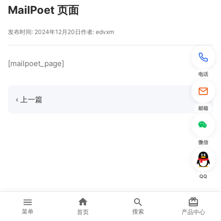
MailPoet 页面
发布时间: 2024年12月20日
作者: edvxm
[mailpoet_page]
电话
‹ 上一篇
邮箱
微信
QQ
首页
产品中心
菜单
搜索