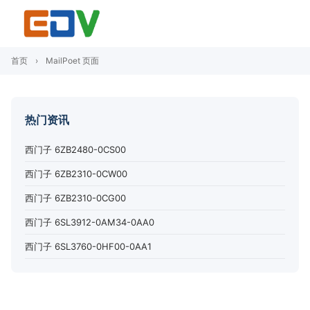
首页
›
MailPoet 页面
热门资讯
西门子 6ZB2480-0CS00
西门子 6ZB2310-0CW00
西门子 6ZB2310-0CG00
西门子 6SL3912-0AM34-0AA0
西门子 6SL3760-0HF00-0AA1