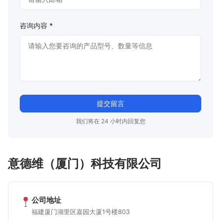
咨询内容 *
提交留言
我们将在 24 小时内回复您
意德维（厦门）科技有限公司
公司地址
福建厦门湖里区嘉园大厦1号楼803