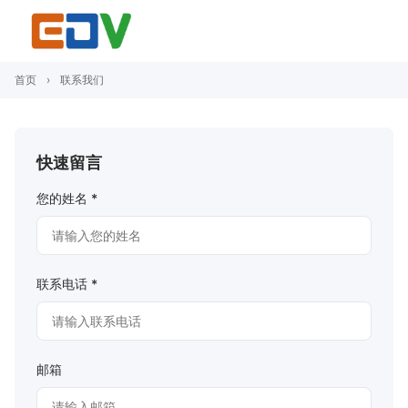
首页
›
联系我们
快速留言
您的姓名 *
联系电话 *
邮箱