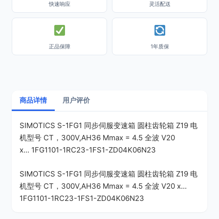
快速响应
灵活配送
正品保障
1年质保
商品详情
用户评价
SIMOTICS S-1FG1 同步伺服变速箱 圆柱齿轮箱 Z19 电
机型号 CT，300V,AH36 Mmax = 4.5 全波 V20
x... 1FG1101-1RC23-1FS1-ZD04K06N23
SIMOTICS S-1FG1 同步伺服变速箱 圆柱齿轮箱 Z19 电
机型号 CT，300V,AH36 Mmax = 4.5 全波 V20 x...
1FG1101-1RC23-1FS1-ZD04K06N23