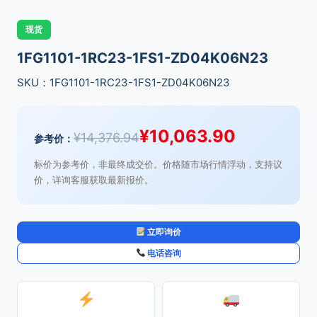
现货
1FG1101-1RC23-1FS1-ZD04K06N23
SKU：1FG1101-1RC23-1FS1-ZD04K06N23
¥
10,063.90
¥
14,376.94
参考价：
标价为参考价，非最终成交价。价格随市场行情浮动，支持议
价，详询客服获取最新报价。
立即询价
电话咨询