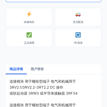
快速响应
灵活配送
正品保障
1年质保
商品详情
用户评价
连接模块 用于螺栓型端子 电气和机械用于
3RV2.1/3RV2.2-3RT2.2 DC 操作
或软起动器 3RW3 或半导体接触器 3RF34
连接模块 用于螺栓型端子 电气和机械用于