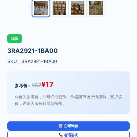
现货
3RA2921-1BA00
SKU：3RA2921-1BA00
¥
17
¥
57
参考价：
标价为参考价，非最终成交价。价格随市场行情浮动，支持议
价，详询客服获取最新报价。
立即询价
电话咨询