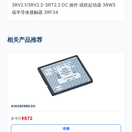
3RV2.1/3RV2.2-3RT2.2 DC 操作 或软起动器 3RW3
或半导体接触器 3RF34
相关产品推荐
A1A260986.00
¥
672
参考价
详情