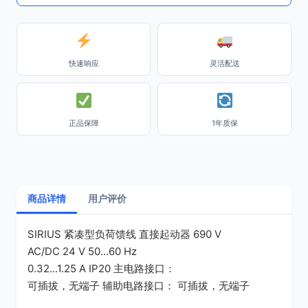
快速响应
灵活配送
正品保障
1年质保
商品详情
用户评价
SIRIUS 紧凑型负荷馈线 直接起动器 690 V
AC/DC 24 V 50...60 Hz
0.32...1.25 A IP20 主电路接口：
可插拔，无端子 辅助电路接口： 可插拔，无端子