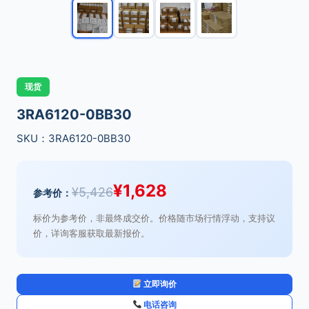
现货
3RA6120-0BB30
SKU：3RA6120-0BB30
¥
1,628
¥
5,426
参考价：
标价为参考价，非最终成交价。价格随市场行情浮动，支持议
价，详询客服获取最新报价。
立即询价
电话咨询