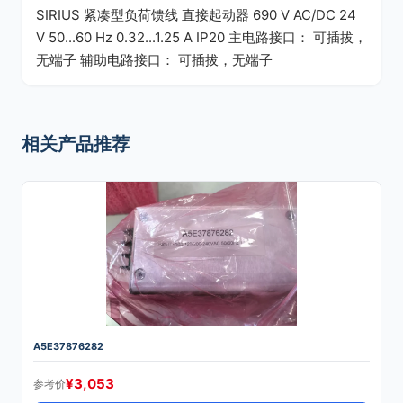
SIRIUS 紧凑型负荷馈线 直接起动器 690 V AC/DC 24
V 50...60 Hz 0.32...1.25 A IP20 主电路接口： 可插拔，
无端子 辅助电路接口： 可插拔，无端子
相关产品推荐
A5E37876282
¥
3,053
参考价