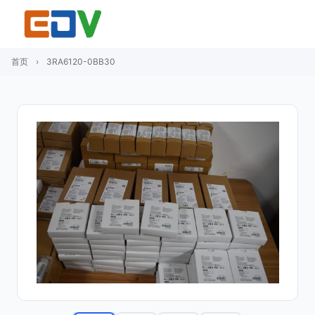
首页
›
3RA6120-0BB30