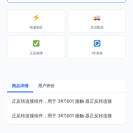
快速响应
灵活配送
正品保障
1年质保
商品详情
用户评价
正反转连接组件，用于 3RT601 接触 器正反转连接
正反转连接组件，用于 3RT601 接触 器正反转连接