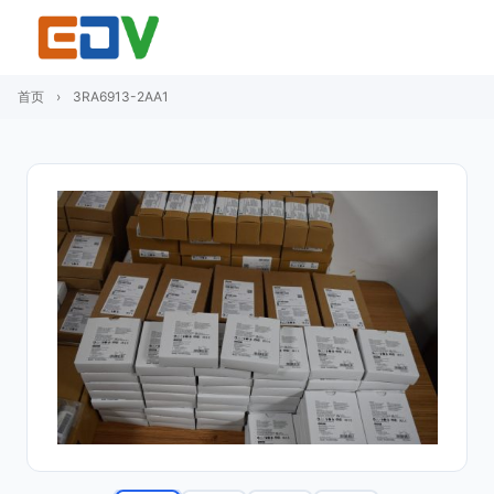
首页
›
3RA6913-2AA1