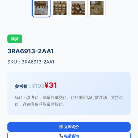
现货
3RA6913-2AA1
SKU：3RA6913-2AA1
¥
31
¥
103
参考价：
标价为参考价，非最终成交价。价格随市场行情浮动，支持议
价，详询客服获取最新报价。
立即询价
电话咨询