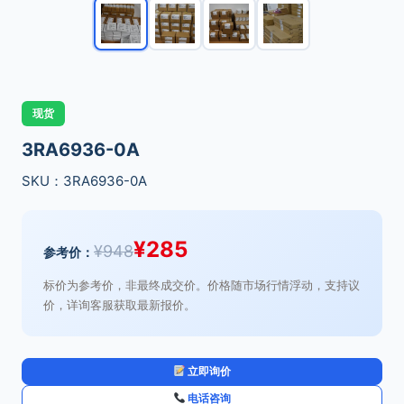
现货
3RA6936-0A
SKU：3RA6936-0A
¥
285
¥
948
参考价：
标价为参考价，非最终成交价。价格随市场行情浮动，支持议
价，详询客服获取最新报价。
立即询价
电话咨询