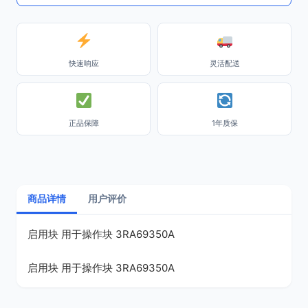
快速响应
灵活配送
正品保障
1年质保
商品详情
用户评价
启用块 用于操作块 3RA69350A
启用块 用于操作块 3RA69350A