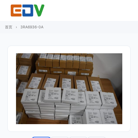
首页
›
3RA6936-0A