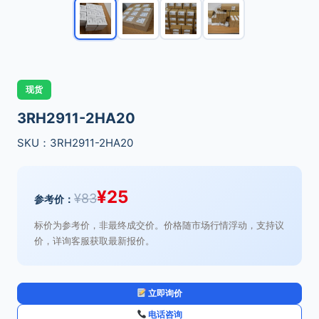
现货
3RH2911-2HA20
SKU：3RH2911-2HA20
¥
25
¥
83
参考价：
标价为参考价，非最终成交价。价格随市场行情浮动，支持议
价，详询客服获取最新报价。
立即询价
电话咨询