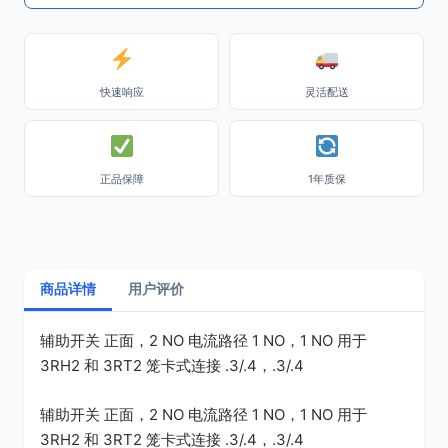
快速响应
灵活配送
正品保障
1年质保
商品详情
用户评价
辅助开关 正面，2 NO 电流路径 1 NO，1 NO 用于
3RH2 和 3RT2 笼卡式连接 .3/.4，.3/.4
辅助开关 正面，2 NO 电流路径 1 NO，1 NO 用于
3RH2 和 3RT2 笼卡式连接 .3/.4，.3/.4