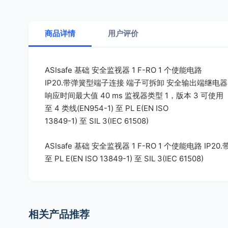
商品详情
用户评价
ASIsafe 基础 安全监视器 1 F-RO 1 个使能电路
IP20.带弹簧型端子连接 端子可拆卸 安全输出端继电器
响应时间最大值 40 ms 监视器类型 1，版本 3 可使用
至 4 类线(EN954-1) 至 PL E(EN ISO
13849-1) 至 SIL 3(IEC 61508)
ASIsafe 基础 安全监视器 1 F-RO 1 个使能电路 I
至 PL E(EN ISO 13849-1) 至 SIL 3(IEC 61508)
相关产品推荐