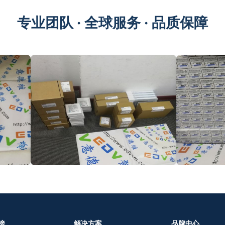
专业团队 · 全球服务 · 品质保障
接
解决方案
品牌中心