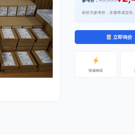
参考价：
标价为参考价，非最终成交价
立即询价
快速响应