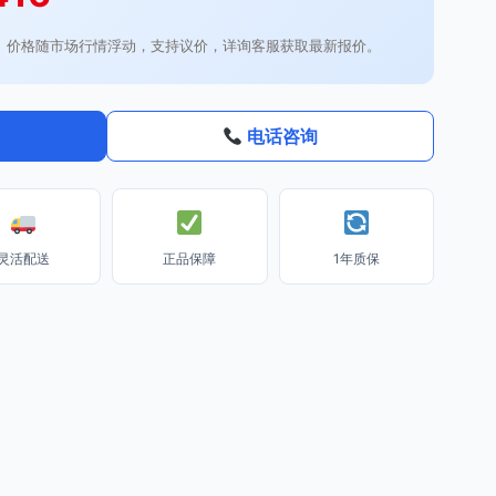
。价格随市场行情浮动，支持议价，详询客服获取最新报价。
电话咨询
灵活配送
正品保障
1年质保