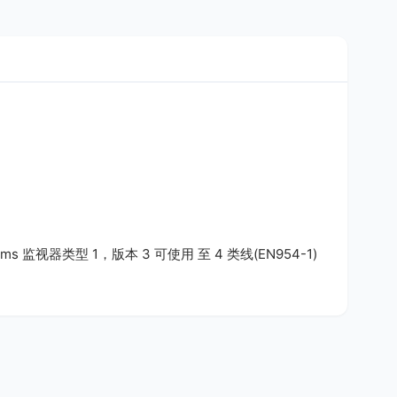
 监视器类型 1，版本 3 可使用 至 4 类线(EN954-1)