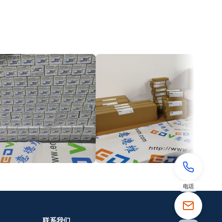
电话
联系我们