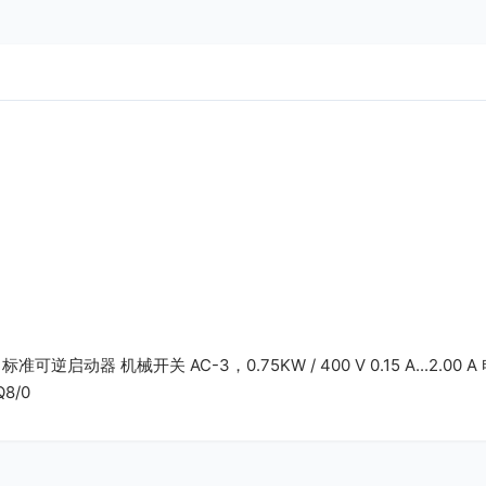
ce 标准可逆启动器 机械开关 AC-3，0.75KW / 400 V 0.15 A...2.
Q8/0