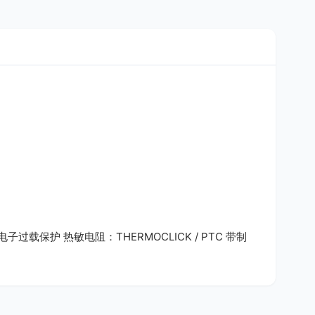
00 A 电子过载保护 热敏电阻：THERMOCLICK / PTC 带制