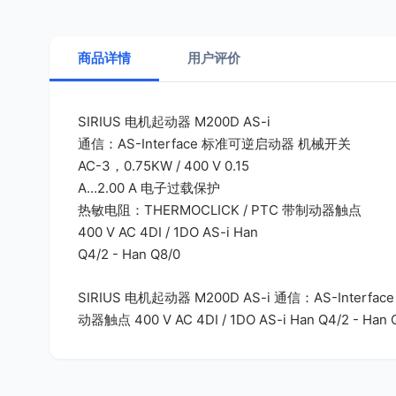
商品详情
用户评价
SIRIUS 电机起动器 M200D AS-i
通信：AS-Interface 标准可逆启动器 机械开关
AC-3，0.75KW / 400 V 0.15
A...2.00 A 电子过载保护
热敏电阻：THERMOCLICK / PTC 带制动器触点
400 V AC 4DI / 1DO AS-i Han
Q4/2 - Han Q8/0
SIRIUS 电机起动器 M200D AS-i 通信：AS-Interfa
动器触点 400 V AC 4DI / 1DO AS-i Han Q4/2 - Han 