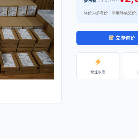
参考价：
标价为参考价，非最终成交价
立即询价
快速响应