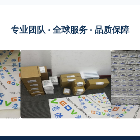
专业团队 · 全球服务 · 品质保障