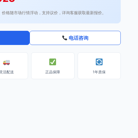
。价格随市场行情浮动，支持议价，详询客服获取最新报价。
电话咨询
灵活配送
正品保障
1年质保