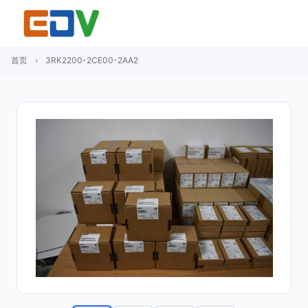
首页
›
3RK2200-2CE00-2AA2