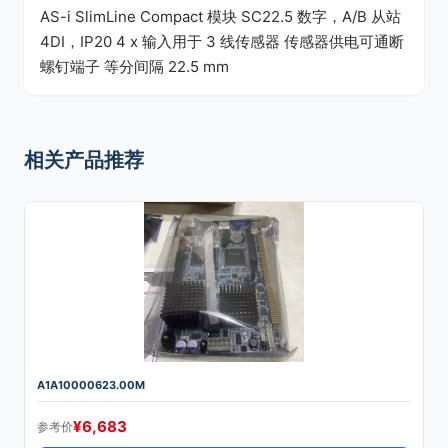
AS-i SlimLine Compact 模块 SC22.5 数字，A/B 从站
4DI，IP20 4 x 输入用于 3 线传感器 传感器供电可通断
螺钉端子 等分间隔 22.5 mm
相关产品推荐
A1A10000623.00M
¥
6,683
参考价