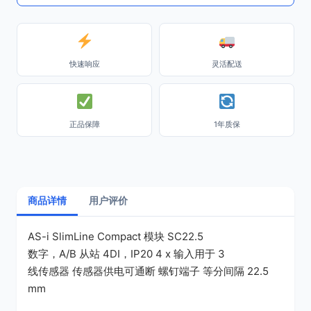
快速响应
灵活配送
正品保障
1年质保
商品详情
用户评价
AS-i SlimLine Compact 模块 SC22.5
数字，A/B 从站 4DI，IP20 4 x 输入用于 3
线传感器 传感器供电可通断 螺钉端子 等分间隔 22.5
mm