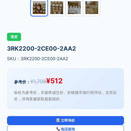
现货
3RK2200-2CE00-2AA2
SKU：3RK2200-2CE00-2AA2
¥
512
¥
1,708
参考价：
标价为参考价，非最终成交价。价格随市场行情浮动，支持议
价，详询客服获取最新报价。
立即询价
电话咨询