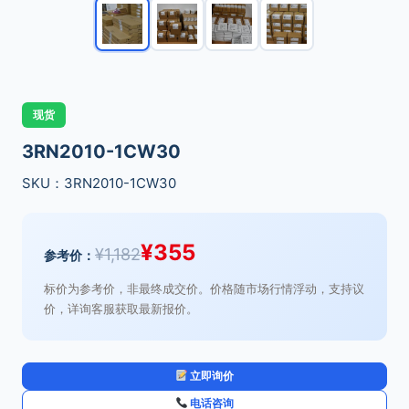
现货
3RN2010-1CW30
SKU：3RN2010-1CW30
¥
355
¥
1,182
参考价：
标价为参考价，非最终成交价。价格随市场行情浮动，支持议
价，详询客服获取最新报价。
立即询价
电话咨询