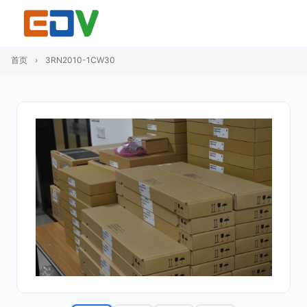
首页
›
3RN2010-1CW30