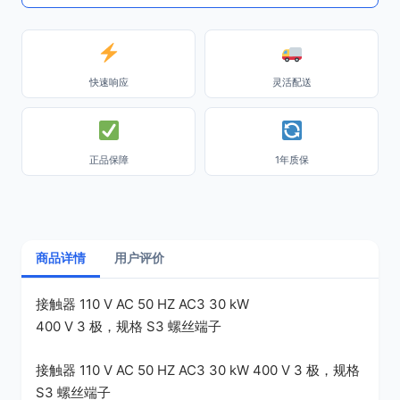
快速响应
灵活配送
正品保障
1年质保
商品详情
用户评价
接触器 110 V AC 50 HZ AC3 30 kW
400 V 3 极，规格 S3 螺丝端子
接触器 110 V AC 50 HZ AC3 30 kW 400 V 3 极，规格
S3 螺丝端子