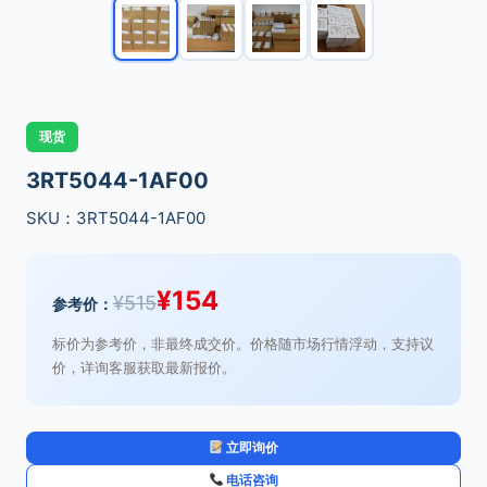
现货
3RT5044-1AF00
SKU：3RT5044-1AF00
¥
154
¥
515
参考价：
标价为参考价，非最终成交价。价格随市场行情浮动，支持议
价，详询客服获取最新报价。
立即询价
电话咨询