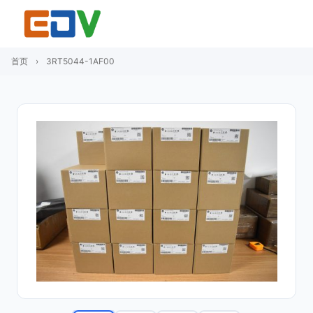
首页
›
3RT5044-1AF00