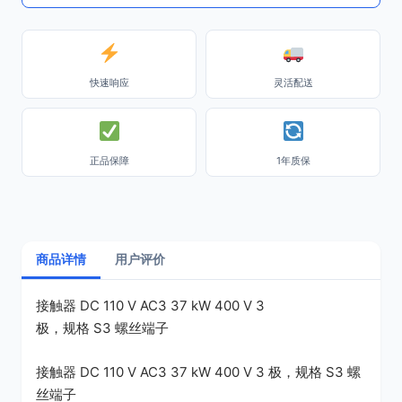
快速响应
灵活配送
正品保障
1年质保
商品详情
用户评价
接触器 DC 110 V AC3 37 kW 400 V 3
极，规格 S3 螺丝端子
接触器 DC 110 V AC3 37 kW 400 V 3 极，规格 S3 螺
丝端子