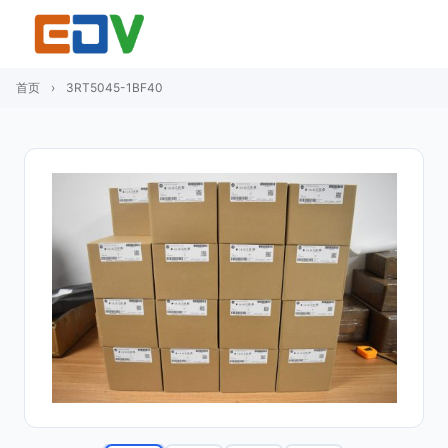
首页
›
3RT5045-1BF40