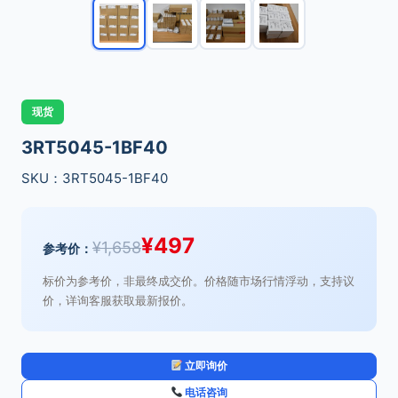
现货
3RT5045-1BF40
SKU：3RT5045-1BF40
¥
497
¥
1,658
参考价：
标价为参考价，非最终成交价。价格随市场行情浮动，支持议
价，详询客服获取最新报价。
立即询价
电话咨询