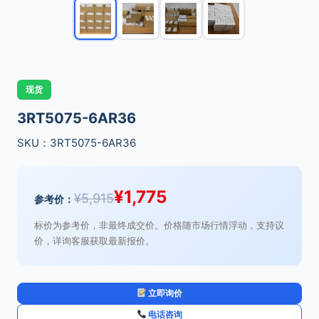
现货
3RT5075-6AR36
SKU：3RT5075-6AR36
¥
1,775
¥
5,915
参考价：
标价为参考价，非最终成交价。价格随市场行情浮动，支持议
价，详询客服获取最新报价。
立即询价
电话咨询