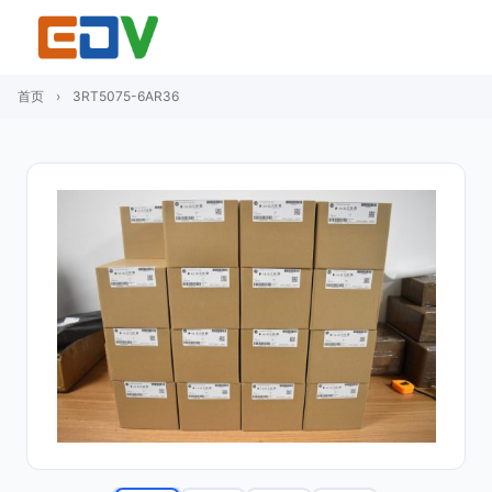
首页
›
3RT5075-6AR36