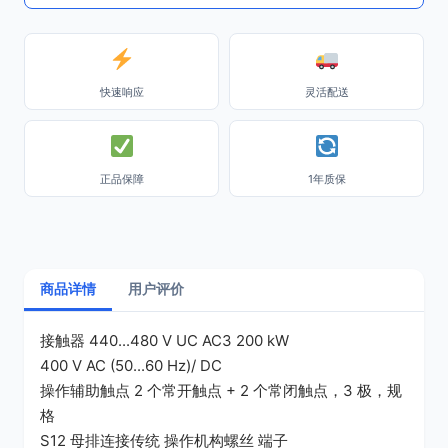
快速响应
灵活配送
正品保障
1年质保
商品详情
用户评价
接触器 440...480 V UC AC3 200 kW
400 V AC (50...60 Hz)/ DC
操作辅助触点 2 个常开触点 + 2 个常闭触点，3 极，规
格
S12 母排连接传统 操作机构螺丝 端子