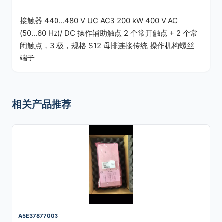
接触器 440...480 V UC AC3 200 kW 400 V AC
(50...60 Hz)/ DC 操作辅助触点 2 个常开触点 + 2 个常
闭触点，3 极，规格 S12 母排连接传统 操作机构螺丝
端子
相关产品推荐
A5E37877003