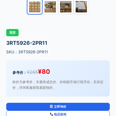
现货
3RT5926-2PR11
SKU：3RT5926-2PR11
¥
80
¥
265
参考价：
标价为参考价，非最终成交价。价格随市场行情浮动，支持议
价，详询客服获取最新报价。
立即询价
电话咨询