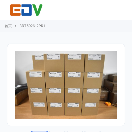
首页
›
3RT5926-2PR11