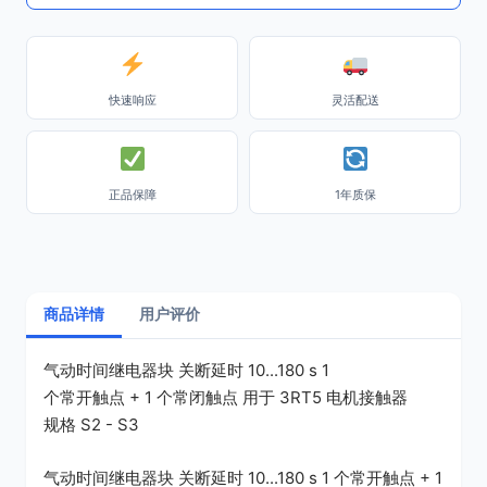
快速响应
灵活配送
正品保障
1年质保
商品详情
用户评价
气动时间继电器块 关断延时 10...180 s 1
个常开触点 + 1 个常闭触点 用于 3RT5 电机接触器
规格 S2 - S3
气动时间继电器块 关断延时 10...180 s 1 个常开触点 + 1