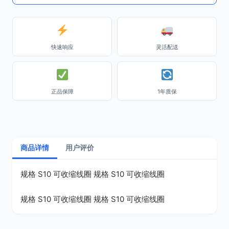
快速响应
灵活配送
正品保障
1年质保
商品详情
用户评价
规格 S10 可收缩线圈 规格 S10 可收缩线圈
规格 S10 可收缩线圈 规格 S10 可收缩线圈