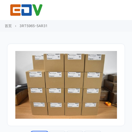
首页
›
3RT5965-5AR31