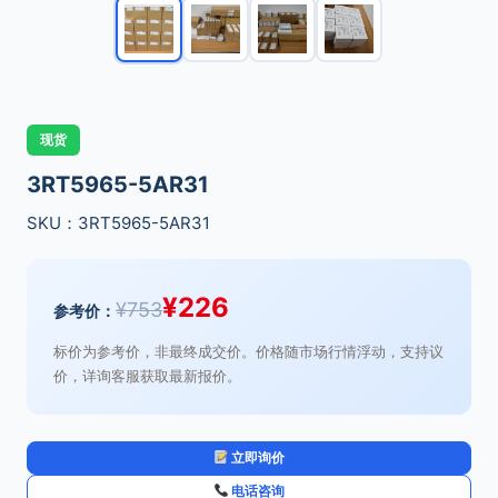
现货
3RT5965-5AR31
SKU：3RT5965-5AR31
¥
226
¥
753
参考价：
标价为参考价，非最终成交价。价格随市场行情浮动，支持议
价，详询客服获取最新报价。
立即询价
电话咨询