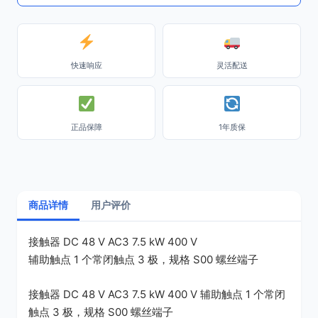
快速响应
灵活配送
正品保障
1年质保
商品详情
用户评价
接触器 DC 48 V AC3 7.5 kW 400 V
辅助触点 1 个常闭触点 3 极，规格 S00 螺丝端子
接触器 DC 48 V AC3 7.5 kW 400 V 辅助触点 1 个常闭
触点 3 极，规格 S00 螺丝端子