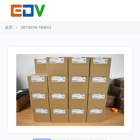
首页
›
3RT6018-1BW42