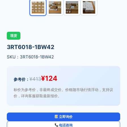
现货
3RT6018-1BW42
SKU：3RT6018-1BW42
¥
124
¥
413
参考价：
标价为参考价，非最终成交价。价格随市场行情浮动，支持议
价，详询客服获取最新报价。
立即询价
电话咨询