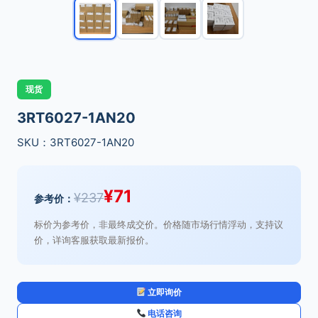
现货
3RT6027-1AN20
SKU：3RT6027-1AN20
¥
71
¥
237
参考价：
标价为参考价，非最终成交价。价格随市场行情浮动，支持议
价，详询客服获取最新报价。
立即询价
电话咨询