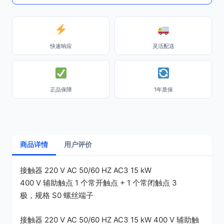
快速响应
灵活配送
正品保障
1年质保
商品详情
用户评价
接触器 220 V AC 50/60 HZ AC3 15 kW
400 V 辅助触点 1 个常开触点 + 1 个常闭触点 3
极，规格 S0 螺丝端子
接触器 220 V AC 50/60 HZ AC3 15 kW 400 V 辅助触