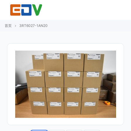
首页
›
3RT6027-1AN20