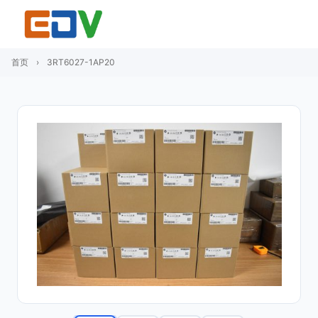
首页
›
3RT6027-1AP20