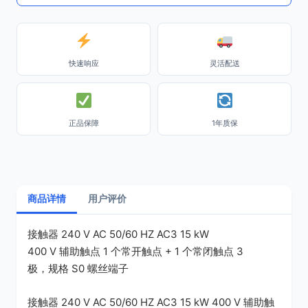
快速响应
灵活配送
正品保障
1年质保
商品详情
用户评价
接触器 240 V AC 50/60 HZ AC3 15 kW
400 V 辅助触点 1 个常开触点 + 1 个常闭触点 3
极，规格 S0 螺丝端子
接触器 240 V AC 50/60 HZ AC3 15 kW 400 V 辅助触