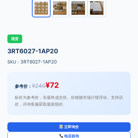
现货
3RT6027-1AP20
3RT6027-1AP20
SKU：
¥
72
¥
240
参考价：
标价为参考价，非最终成交价。价格随市场行情浮动，支持议
价，详询客服获取最新报价。
立即询价
电话咨询