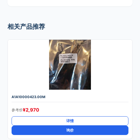
相关产品推荐
A1A10000423.00M
¥
2,970
参考价
详情
询价