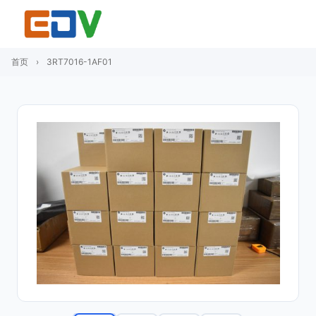
首页
›
3RT7016-1AF01