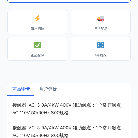
快速响应
灵活配送
正品保障
1年质保
商品详情
用户评价
接触器 AC-3 9A/4kW 400V 辅助触点：1个常开触点
AC 110V 50/60Hz S00规格
接触器 AC-3 9A/4kW 400V 辅助触点：1个常开触点
AC 110V 50/60Hz S00规格