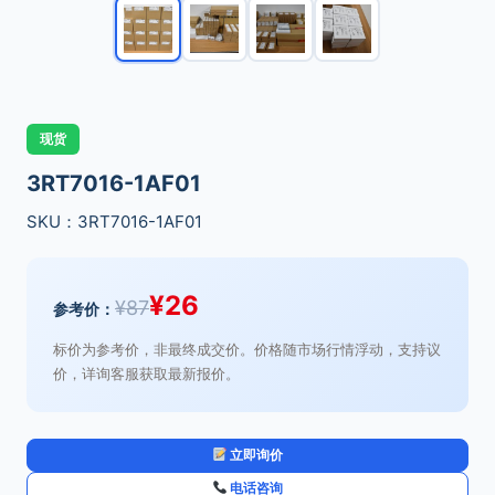
现货
3RT7016-1AF01
SKU：3RT7016-1AF01
¥
26
¥
87
参考价：
标价为参考价，非最终成交价。价格随市场行情浮动，支持议
价，详询客服获取最新报价。
立即询价
电话咨询