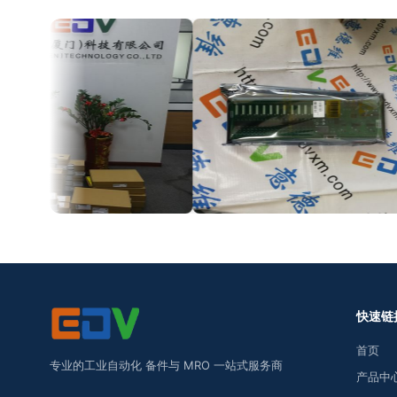
快速链
首页
专业的工业自动化 备件与 MRO 一站式服务商
产品中