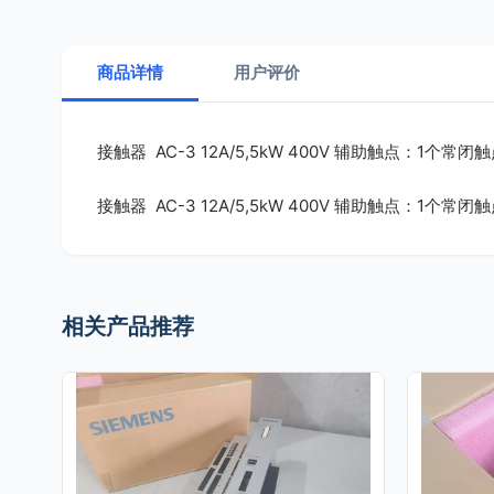
商品详情
用户评价
接触器 AC-3 12A/5,5kW 400V 辅助触点：1个常闭触点 
接触器 AC-3 12A/5,5kW 400V 辅助触点：1个常闭触点 
相关产品推荐