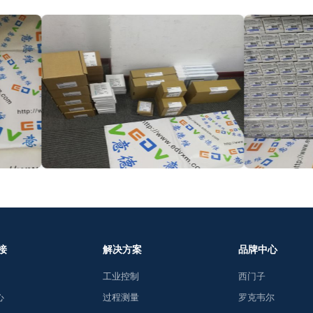
接
解决方案
品牌中心
工业控制
西门子
心
过程测量
罗克韦尔