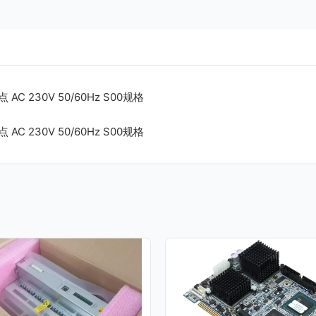
AC 230V 50/60Hz S00规格
AC 230V 50/60Hz S00规格