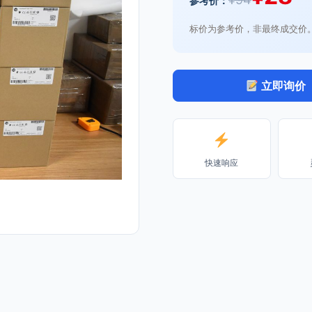
参考价：
标价为参考价，非最终成交价
立即询价
快速响应