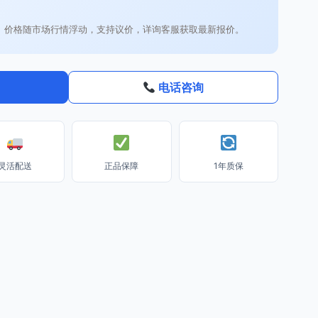
。价格随市场行情浮动，支持议价，详询客服获取最新报价。
电话咨询
灵活配送
正品保障
1年质保