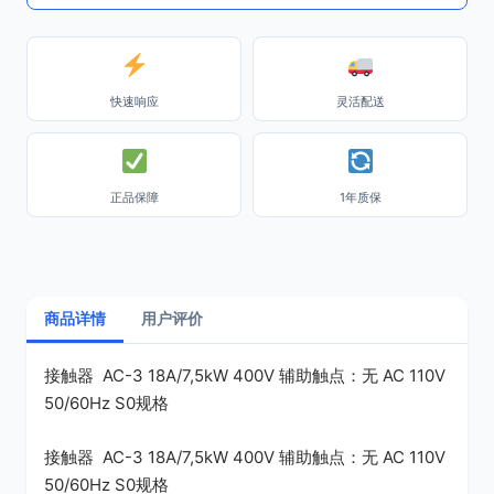
快速响应
灵活配送
正品保障
1年质保
商品详情
用户评价
接触器 AC-3 18A/7,5kW 400V 辅助触点：无 AC 110V
50/60Hz S0规格
接触器 AC-3 18A/7,5kW 400V 辅助触点：无 AC 110V
50/60Hz S0规格