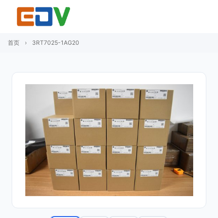
首页
›
3RT7025-1AG20