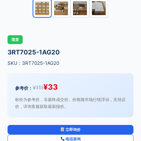
现货
3RT7025-1AG20
SKU：3RT7025-1AG20
¥
33
¥
111
参考价：
标价为参考价，非最终成交价。价格随市场行情浮动，支持议
价，详询客服获取最新报价。
立即询价
电话咨询