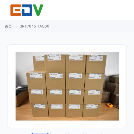
首页
›
3RT7045-1AQ00