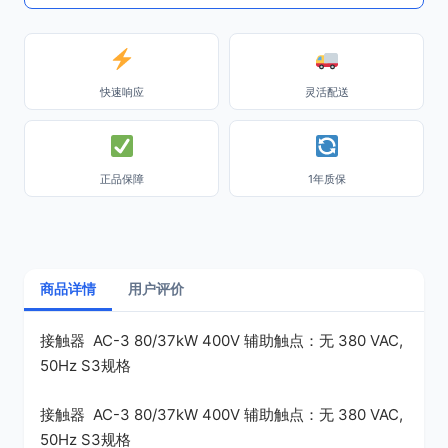
快速响应
灵活配送
正品保障
1年质保
商品详情
用户评价
接触器 AC-3 80/37kW 400V 辅助触点：无 380 VAC,
50Hz S3规格
接触器 AC-3 80/37kW 400V 辅助触点：无 380 VAC,
50Hz S3规格