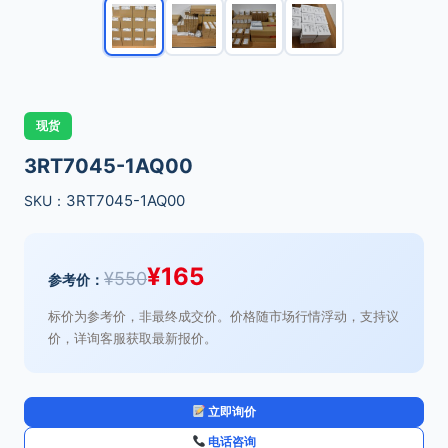
现货
3RT7045-1AQ00
3RT7045-1AQ00
SKU：
¥
165
¥
550
参考价：
标价为参考价，非最终成交价。价格随市场行情浮动，支持议
价，详询客服获取最新报价。
立即询价
电话咨询