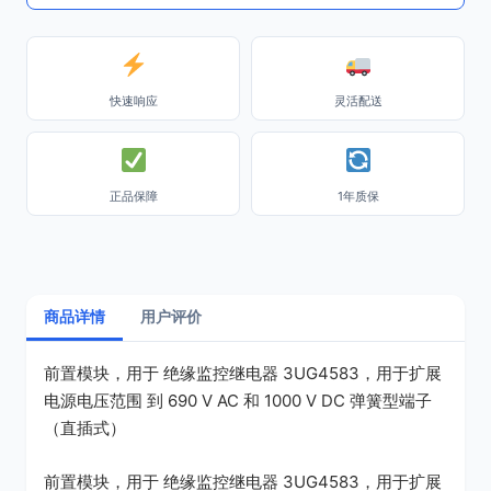
快速响应
灵活配送
正品保障
1年质保
商品详情
用户评价
前置模块，用于 绝缘监控继电器 3UG4583，用于扩展
电源电压范围 到 690 V AC 和 1000 V DC 弹簧型端子
（直插式）
前置模块，用于 绝缘监控继电器 3UG4583，用于扩展