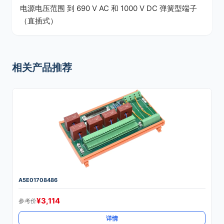
电源电压范围 到 690 V AC 和 1000 V DC 弹簧型端子
（直插式）
相关产品推荐
A5E01708486
¥
3,114
参考价
详情