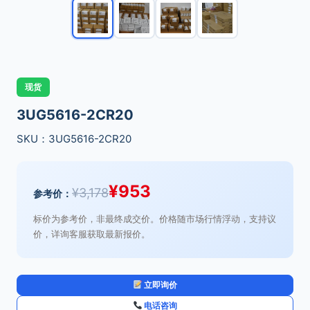
现货
3UG5616-2CR20
SKU：3UG5616-2CR20
¥
953
¥
3,178
参考价：
标价为参考价，非最终成交价。价格随市场行情浮动，支持议
价，详询客服获取最新报价。
立即询价
电话咨询