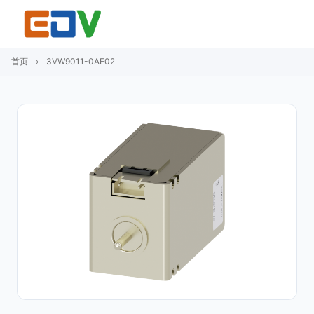
首页
›
3VW9011-0AE02