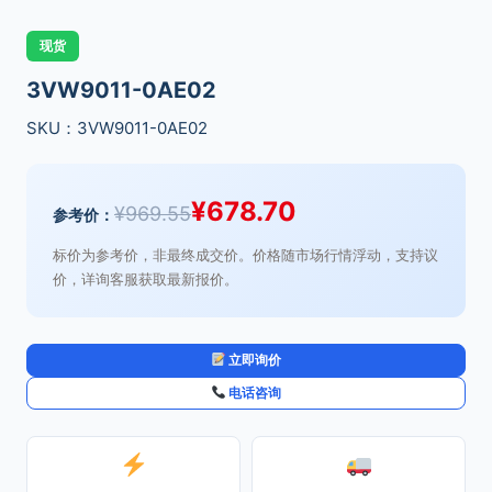
现货
3VW9011-0AE02
SKU：3VW9011-0AE02
¥
678.70
¥
969.55
参考价：
标价为参考价，非最终成交价。价格随市场行情浮动，支持议
价，详询客服获取最新报价。
立即询价
电话咨询