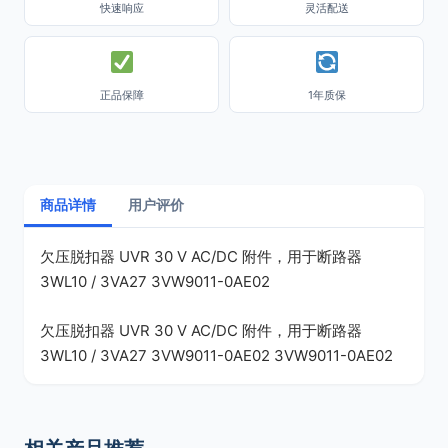
快速响应
灵活配送
正品保障
1年质保
商品详情
用户评价
欠压脱扣器 UVR 30 V AC/DC 附件，用于断路器
3WL10 / 3VA27 3VW9011-0AE02
欠压脱扣器 UVR 30 V AC/DC 附件，用于断路器
3WL10 / 3VA27 3VW9011-0AE02 3VW9011-0AE02