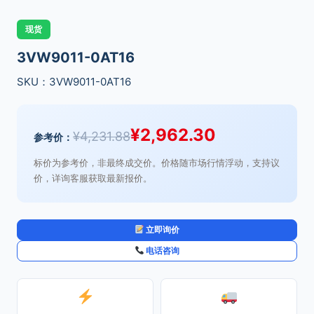
现货
3VW9011-0AT16
SKU：3VW9011-0AT16
¥
2,962.30
¥
4,231.88
参考价：
标价为参考价，非最终成交价。价格随市场行情浮动，支持议
价，详询客服获取最新报价。
立即询价
电话咨询