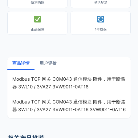
快速响应
灵活配送
正品保障
1年质保
商品详情
用户评价
Modbus TCP 网关 COM043 通信模块 附件，用于断路
器 3WL10 / 3VA27 3VW9011-0AT16
Modbus TCP 网关 COM043 通信模块 附件，用于断路
器 3WL10 / 3VA27 3VW9011-0AT16 3VW9011-0AT16