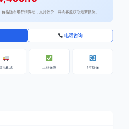
。价格随市场行情浮动，支持议价，详询客服获取最新报价。
电话咨询
灵活配送
正品保障
1年质保