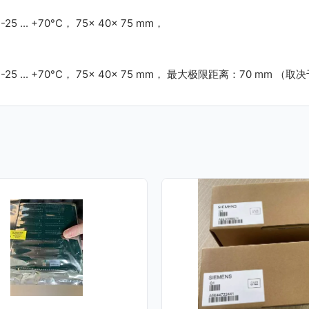
25 ... +70°C， 75x 40x 75 mm，
65，-25 ... +70°C， 75x 40x 75 mm， 最大极限距离：70 mm （取