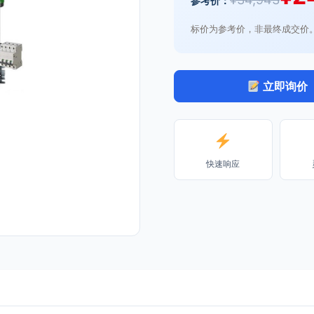
参考价：
标价为参考价，非最终成交价
立即询价
快速响应