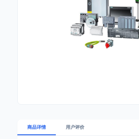
商品详情
用户评价