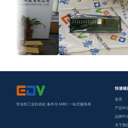
快速链
首页
专业的工业自动化 备件与 MRO 一站式服务商
产品中
品牌中
关于我