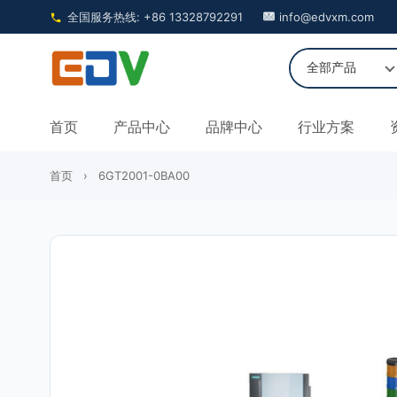
全国服务热线: +86 13328792291
info@edvxm.com
首页
产品中心
品牌中心
行业方案
首页
›
6GT2001-0BA00