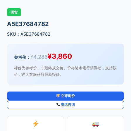
现货
A5E37684782
SKU：A5E37684782
¥
3,860
¥
4,286
参考价：
标价为参考价，非最终成交价。价格随市场行情浮动，支持议
价，详询客服获取最新报价。
立即询价
电话咨询