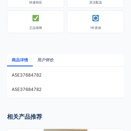
快速响应
灵活配送
正品保障
1年质保
商品详情
用户评价
A5E37684782
A5E37684782
相关产品推荐