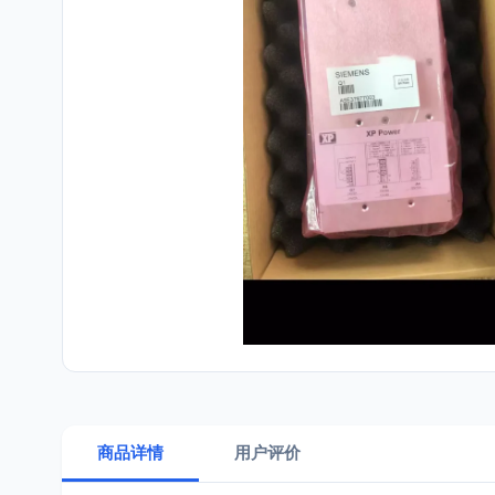
商品详情
用户评价