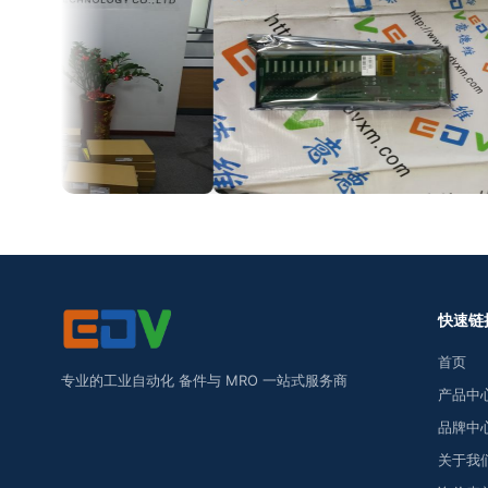
快速链
首页
专业的工业自动化 备件与 MRO 一站式服务商
产品中
品牌中
关于我