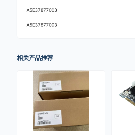
A5E37877003
A5E37877003
相关产品推荐