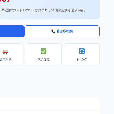
。价格随市场行情浮动，支持议价，详询客服获取最新报价。
电话咨询
灵活配送
正品保障
1年质保