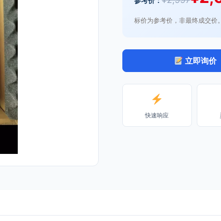
参考价：
标价为参考价，非最终成交价
立即询价
快速响应