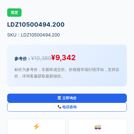
现货
LDZ10500494.200
SKU：LDZ10500494.200
¥
9,342
¥
10,380
参考价：
标价为参考价，非最终成交价。价格随市场行情浮动，支持议
价，详询客服获取最新报价。
立即询价
电话咨询