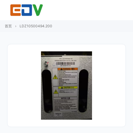
首页
›
LDZ10500494.200