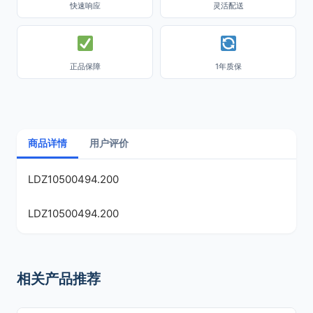
快速响应
灵活配送
正品保障
1年质保
商品详情
用户评价
LDZ10500494.200
LDZ10500494.200
相关产品推荐