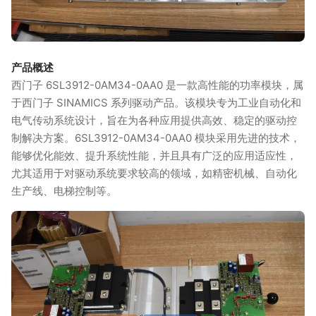
产品概述
西门子 6SL3912-0AM34-0AA0 是一款高性能的功率模块，属
于西门子 SINAMICS 系列驱动产品。该模块专为工业自动化和
电气传动系统设计，旨在为各种应用提供高效、稳定的驱动控
制解决方案。6SL3912-0AM34-0AA0 模块采用先进的技术，
能够优化能效、提升系统性能，并且具有广泛的应用适应性，
尤其适用于对驱动系统要求较高的领域，如精密机械、自动化
生产线、电梯控制等。