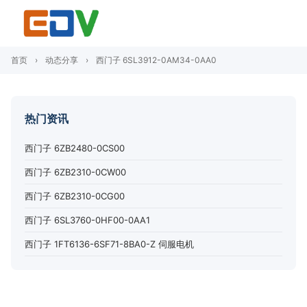
首页
›
动态分享
›
西门子 6SL3912-0AM34-0AA0
热门资讯
西门子 6ZB2480-0CS00
西门子 6ZB2310-0CW00
西门子 6ZB2310-0CG00
西门子 6SL3760-0HF00-0AA1
西门子 1FT6136-6SF71-8BA0-Z 伺服电机