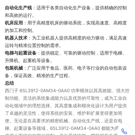
自动化生产线
：适用于各类自动化生产设备，提供精确的控制
和高效的运行。
机床应用
：用于高精度机床的驱动系统，实现高速度、高精度
的加工和控制。
机器人技术
：为工业机器人提供高精度的动力驱动，满足高速
运转与精准位置控制的需求。
电梯与起重设备
：提供稳定、可靠的驱动控制，适用于电梯、
升降机、起重机等设备。
包装机械
：广泛应用于食品、医药、电子等行业的自动包装设
备，保证高效、精准的生产过程。
总结
西门子 6SL3912-0AM34-0AA0 功率模块以其高效能、强大控
制功能、灵活的系统集成能力以及优异的可靠性，成为工业自
动化领域中的理想选择。其高度集成和模块化设计为用户提供
了卓越的灵活性，使得系统的安装、维护和扩展变得更加简
便。无论是在高要求的精密机械、自动化生产线，还是在电
梯、起重设备等领域，6SL3912-0AM34-0AA0 都能为用户提