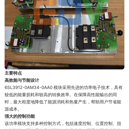
主要特点
高效能与节能设计
6SL3912-0AM34-0AA0 模块采用先进的功率电子技术，具有
较低的能量损耗和较高的转换效率。在保障高性能输出的同
时，最大程度地降低了能源消耗和热量产生，帮助用户节省能
源成本。
强大的控制功能
该功率模块支持多种控制方式，包括速度控制、位置控制、扭