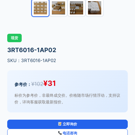
现货
3RT6016-1AP02
SKU：3RT6016-1AP02
¥
31
¥
102
参考价：
标价为参考价，非最终成交价。价格随市场行情浮动，支持议
价，详询客服获取最新报价。
立即询价
电话咨询