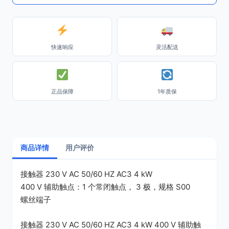
快速响应
灵活配送
正品保障
1年质保
商品详情
用户评价
接触器 230 V AC 50/60 HZ AC3 4 kW
400 V 辅助触点：1 个常闭触点， 3 极，规格 S00
螺丝端子
接触器 230 V AC 50/60 HZ AC3 4 kW 400 V 辅助触