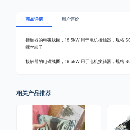
商品详情
用户评价
接触器的电磁线圈，18.5kW 用于电机接触器，规格 S
螺丝端子
接触器的电磁线圈，18.5kW 用于电机接触器，规格 S
相关产品推荐