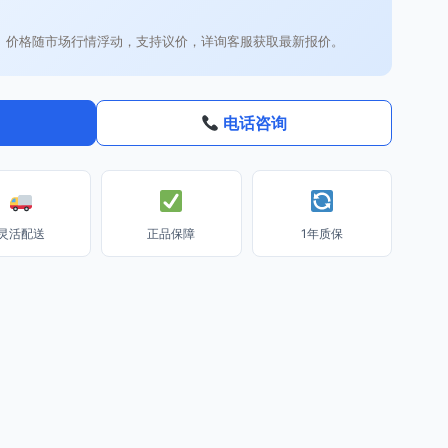
。价格随市场行情浮动，支持议价，详询客服获取最新报价。
电话咨询
灵活配送
正品保障
1年质保