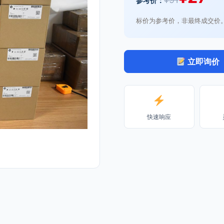
参考价：
标价为参考价，非最终成交价
立即询价
快速响应