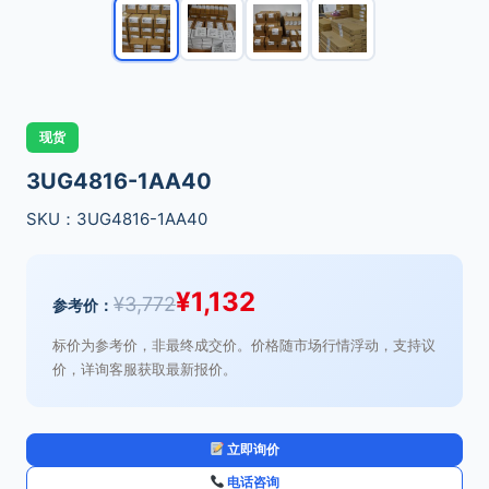
现货
3UG4816-1AA40
SKU：3UG4816-1AA40
¥
1,132
¥
3,772
参考价：
标价为参考价，非最终成交价。价格随市场行情浮动，支持议
价，详询客服获取最新报价。
立即询价
电话咨询