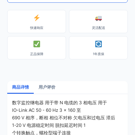
快速响应
灵活配送
正品保障
1年质保
商品详情
用户评价
数字监控继电器 用于带 N 电缆的 3 相电压 用于
IO-Link AC 50 - 60 Hz 3 x 160 至
690 V 相序，断相 相位不对称 欠电压和过电压 滞后
1-20 V 电源稳定时间 脱扣延迟时间 1
个转换触点，螺栓型端子连接