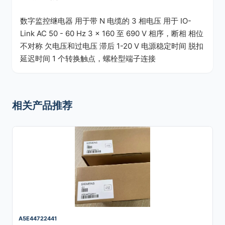
数字监控继电器 用于带 N 电缆的 3 相电压 用于 IO-
Link AC 50 - 60 Hz 3 x 160 至 690 V 相序，断相 相位
不对称 欠电压和过电压 滞后 1-20 V 电源稳定时间 脱扣
延迟时间 1 个转换触点，螺栓型端子连接
相关产品推荐
A5E44722441