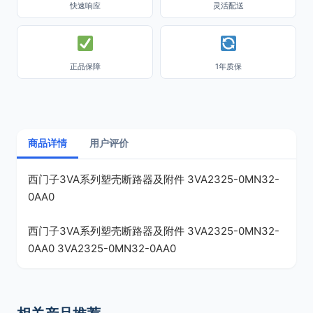
快速响应
灵活配送
正品保障
1年质保
商品详情
用户评价
西门子3VA系列塑壳断路器及附件 3VA2325-0MN32-
0AA0
西门子3VA系列塑壳断路器及附件 3VA2325-0MN32-
0AA0 3VA2325-0MN32-0AA0