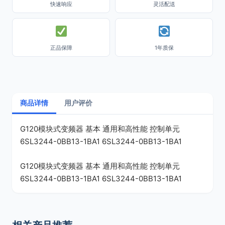
快速响应
灵活配送
正品保障
1年质保
商品详情
用户评价
G120模块式变频器 基本 通用和高性能 控制单元
6SL3244-0BB13-1BA1 6SL3244-0BB13-1BA1
G120模块式变频器 基本 通用和高性能 控制单元
6SL3244-0BB13-1BA1 6SL3244-0BB13-1BA1