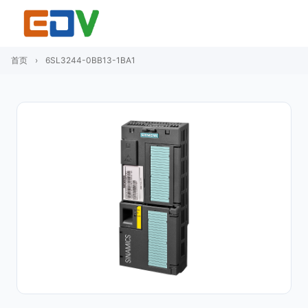
首页
›
6SL3244-0BB13-1BA1