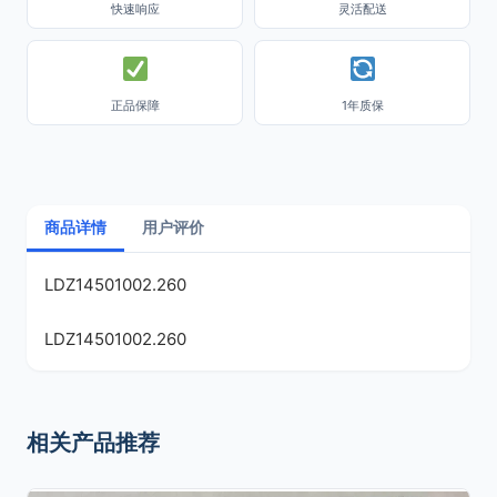
快速响应
灵活配送
正品保障
1年质保
商品详情
用户评价
LDZ14501002.260
LDZ14501002.260
相关产品推荐