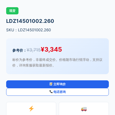
现货
LDZ14501002.260
SKU：LDZ14501002.260
¥
3,345
¥
3,715
参考价：
标价为参考价，非最终成交价。价格随市场行情浮动，支持议
价，详询客服获取最新报价。
立即询价
电话咨询