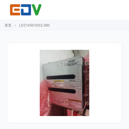
首页
›
LDZ14501002.260